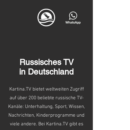
Russisches TV
in Deutschland
Kartina.TV bietet weltweiten Zugriff
auf über 200 beliebte russische TV-
Kanäle: Unterhaltung, Sport, Wissen,
Nachrichten, Kinderprogramme und
viele andere. Bei Kartina.TV gibt es